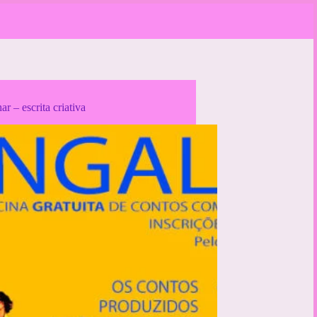
r – escrita criativa